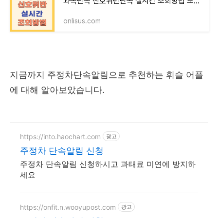
과속단속 신호위반단속 실시간 조회방법 모바일도 가능
onlisus.com
지금까지 주정차단속알림으로 추천하는 휘슬 어플
에 대해 알아보았습니다.
https://into.haochart.com
광고
주정차 단속알림 신청
주정차 단속알림 신청하시고 과태료 미연에 방지하
세요
https://onfit.n.wooyupost.com
광고