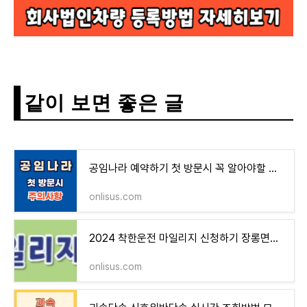
같이 보면 좋은 글
공임나라 예약하기 첫 방문시 꼭 알아야할 내용
onlisus.com
2024 착한운전 마일리지 신청하기 장롱면허도 신청가능
onlisus.com