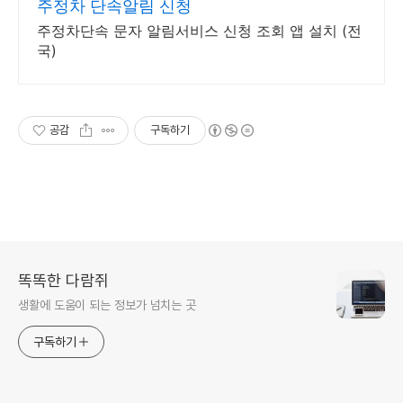
주정차 단속알림 신청
주정차단속 문자 알림서비스 신청 조회 앱 설치 (전
국)
공감
구독하기
똑똑한 다람쥐
생활에 도움이 되는 정보가 넘치는 곳
구독하기