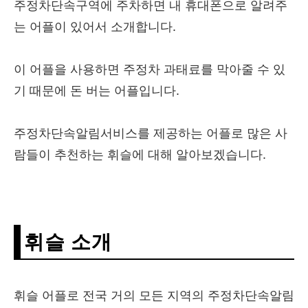
주정차단속구역에 주차하면 내 휴대폰으로 알려주
는 어플이 있어서 소개합니다.
이 어플을 사용하면 주정차 과태료를 막아줄 수 있
기 때문에 돈 버는 어플입니다.
주정차단속알림서비스를 제공하는 어플로 많은 사
람들이 추천하는 휘슬에 대해 알아보겠습니다.
휘슬 소개
휘슬 어플로 전국 거의 모든 지역의 주정차단속알림