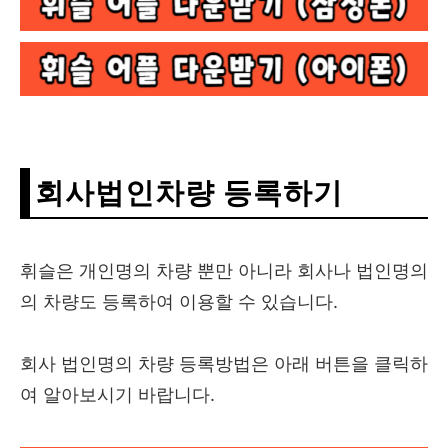
회사법인차량 등록하기
휘슬은 개인명의 차량 뿐만 아니라 회사나 법인명의
의 차량도 등록하여 이용할 수 있습니다.
회사 법인명의 차량 등록방법은 아래 버튼을 클릭하
여 알아보시기 바랍니다.