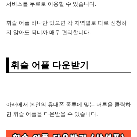
서비스를 무료로 이용할 수 있습니다.
휘슬 어플 하나만 있으면 각 지역별로 따로 신청하
지 않아도 되니까 매우 편리합니다.
휘슬 어플 다운받기
아래에서 본인의 휴대폰 종류에 맞는 버튼을 클릭하
면 휘슬 어플을 다운받을 수 있습니다.