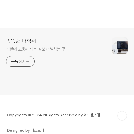
똑똑한 다람쥐
생활에 도움이 되는 정보가 넘치는 곳
구독하기
Copyrights © 2024 All Rights Reserved by 애드센스팜
Designed by 티스토리