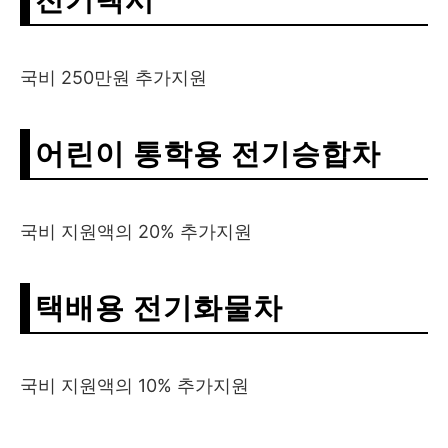
국비 250만원 추가지원
어린이 통학용 전기승합차
국비 지원액의 20% 추가지원
택배용 전기화물차
국비 지원액의 10% 추가지원