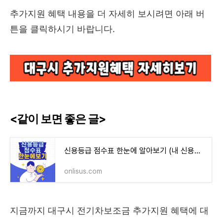
추가지원 혜택 내용을 더 자세히 보시려면 아래 버
튼을 클릭하시기 바랍니다.
<같이 보면 좋은 글>
신용등급 점수표 한눈에 알아보기 (내 신용점수 무료로 조회하는 방법 포함)
onlisus.com
지금까지 대구시 전기차보조금 추가지원 혜택에 대