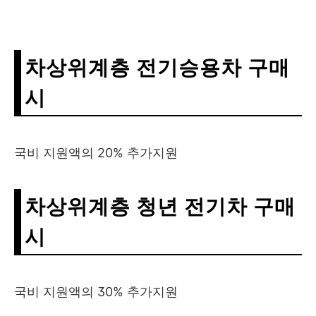
차상위계층 전기승용차 구매
시
국비 지원액의 20% 추가지원
차상위계층 청년 전기차 구매
시
국비 지원액의 30% 추가지원