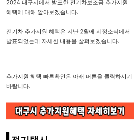
2024 대구시에서 발표한 전기차보조금 추가지원
혜택에 대해 알아보겠습니다.
전기차 추가지원 혜택은 지난 2월에 시정소식에서
발표되었는데 자세한 내용을 살펴보겠습니다.
추가지원 혜택 빠른확인은 아래 버튼을 클릭하시기
바랍니다.
전기택시