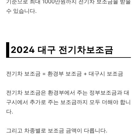
기준으로 최대 1000만원까지 전기차 보조금을 받을
수 있습니다.
2024 대구 전기차보조금
전기차 보조금 = 환경부 보조금 + 대구시 보조금
전기차 보조금은 환경부에서 주는 정부보조금과 대
구시에서 추가로 주는 보조금까지 모두 더해야 합니
다.
그리고 차종별로 보조금 금액이 다릅니다.