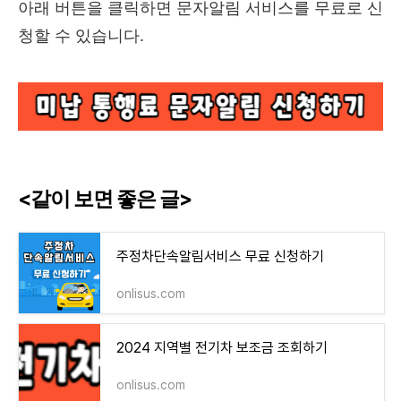
아래 버튼을 클릭하면 문자알림 서비스를 무료로 신
청할 수 있습니다.
<같이 보면 좋은 글>
주정차단속알림서비스 무료 신청하기
onlisus.com
2024 지역별 전기차 보조금 조회하기
onlisus.com