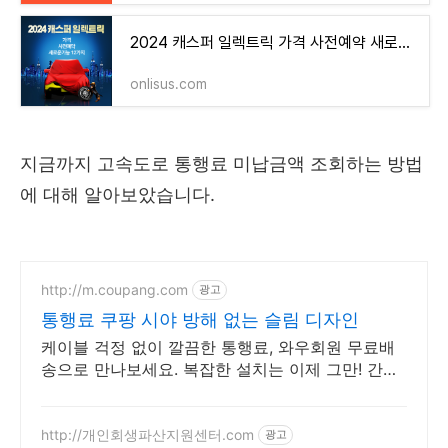
2024 캐스퍼 일렉트릭 가격 사전예약 새로운기능 12가지 알아보기
onlisus.com
지금까지 고속도로 통행료 미납금액 조회하는 방법
에 대해 알아보았습니다.
http://m.coupang.com
광고
통행료 쿠팡 시야 방해 없는 슬림 디자인
케이블 걱정 없이 깔끔한 통행료, 와우회원 무료배
송으로 만나보세요. 복잡한 설치는 이제 그만! 간편
한 무선 하이패스로 편리함을 누리세요.
http://개인회생파산지원센터.com
광고