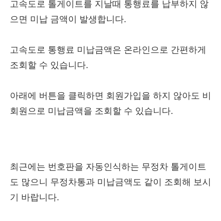
고속도로 톨게이트를 지날때 통행료를 납부하지 않
으면 미납 금액이 발생합니다.
고속도로 통행료 미납금액은 온라인으로 간편하게
조회할 수 있습니다.
아래에 버튼을 클릭하면 회원가입을 하지 않아도 비
회원으로 미납금액을 조회할 수 있습니다.
최근에는 번호판을 자동인식하는 무정차 톨게이트
도 많으니 무정차통과 미납금액도 같이 조회해 보시
기 바랍니다.