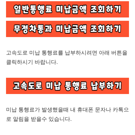
고속도로 미납 통행료를 납부하시려면 아래 버튼을
클릭하시기 바랍니다.
미납 통행료가 발생했을때 내 휴대폰 문자나 카톡으
로 알림을 받을수 있습니다.