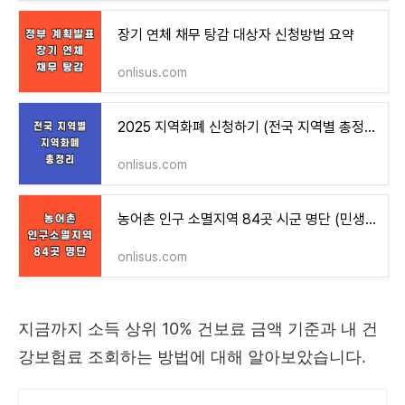
장기 연체 채무 탕감 대상자 신청방법 요약
onlisus.com
2025 지역화폐 신청하기 (전국 지역별 총정리)
onlisus.com
농어촌 인구 소멸지역 84곳 시군 명단 (민생회복지원금 2만원 추가 지역)
onlisus.com
지금까지 소득 상위 10% 건보료 금액 기준과 내 건
강보험료 조회하는 방법에 대해 알아보았습니다.