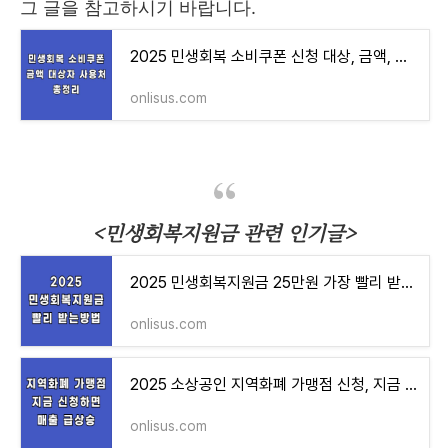
그 글을 참고하시기 바랍니다.
2025 민생회복 소비쿠폰 신청 대상, 금액, 사용처 총정리 (+빨리 받는 꿀팁)
onlisus.com
<민생회복지원금 관련 인기글>
2025 민생회복지원금 25만원 가장 빨리 받는 방법
onlisus.com
2025 소상공인 지역화폐 가맹점 신청, 지금 해야 매출이 급상승
onlisus.com