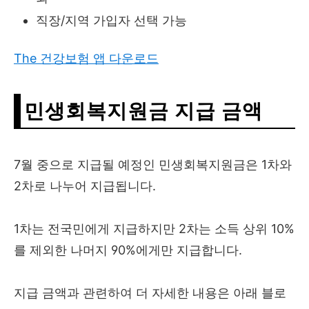
직장/지역 가입자 선택 가능
The 건강보험 앱 다운로드
민생회복지원금 지급 금액
7월 중으로 지급될 예정인 민생회복지원금은 1차와
2차로 나누어 지급됩니다.
1차는 전국민에게 지급하지만 2차는 소득 상위 10%
를 제외한 나머지 90%에게만 지급합니다.
지급 금액과 관련하여 더 자세한 내용은 아래 블로