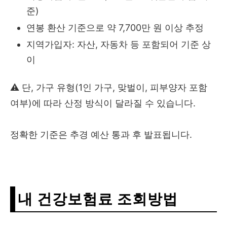
준)
연봉 환산 기준으로 약 7,700만 원 이상 추정
지역가입자: 자산, 자동차 등 포함되어 기준 상
이
⚠️ 단, 가구 유형(1인 가구, 맞벌이, 피부양자 포함
여부)에 따라 산정 방식이 달라질 수 있습니다.
정확한 기준은 추경 예산 통과 후 발표됩니다.
내 건강보험료 조회방법