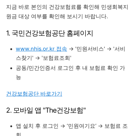
지금 바로 본인의 건강보험료를 확인해 민생회복지
원금 대상 여부를 확인해 보시기 바랍니다.
1. 국민건강보험공단 홈페이지
www.nhis.or.kr 접속
→ '민원서비스' → '서비
스찾기' → '보험료조회'
공동/민간인증서 로그인 후 내 보험료 확인 가
능
건강보험공단 바로가기
2. 모바일 앱 "The건강보험"
앱 설치 후 로그인 → ‘민원여기요’ → 보험료 조
회