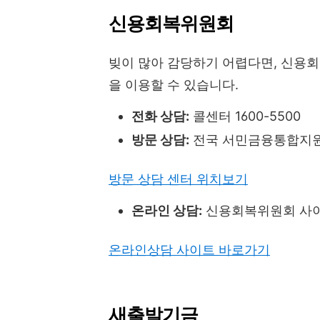
신용회복위원회
빚이 많아 감당하기 어렵다면, 신용
을 이용할 수 있습니다.
전화 상담:
콜센터 1600-5500
방문 상담:
전국 서민금융통합지
방문 상담 센터 위치보기
온라인 상담:
신용회복위원회 사
온라인상담 사이트 바로가기
새출발기금