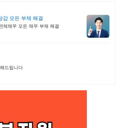
감 모든 부채 해결
연체채무 모든 채무 부채 해결
담해드립니다