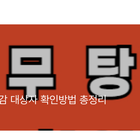
탕감 대상자 확인방법 총정리