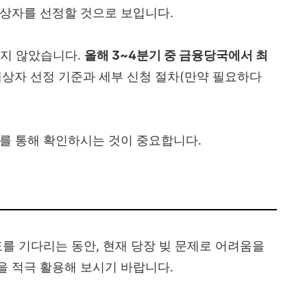
대상자를 선정할 것으로 보입니다.
지 않았습니다.
올해 3~4분기 중 금융당국에서 최
대상자 선정 기준과 세부 신청 절차(만약 필요하다
를 통해 확인하시는 것이 중요합니다.
표를 기다리는 동안, 현재 당장 빚 문제로 어려움을
을 적극 활용해 보시기 바랍니다.