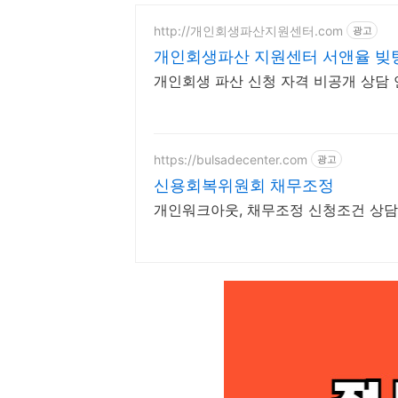
http://개인회생파산지원센터.com
광고
개인회생파산 지원센터 서앤율 빚탕
개인회생 파산 신청 자격 비공개 상담 
https://bulsadecenter.com
광고
신용회복위원회 채무조정
개인워크아웃, 채무조정 신청조건 상