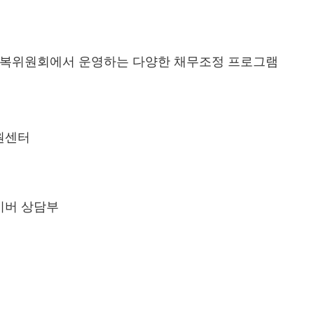
회복위원회에서 운영하는 다양한 채무조정 프로그램
원센터
이버 상담부