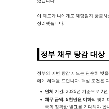
했습니다.
이 제도가 나에게도 해당될지 궁금하
정리했습니다.
정부 채무 탕감 대상
정부의 이번 탕감 제도는 단순히 빚을
에게 혜택을 드립니다. 핵심 조건은 
연체 기간:
2025년 기준으로
7년
채무 금액:
5천만원 이하
의 빚이 
국의 정확한 발표를 기다려야 합니