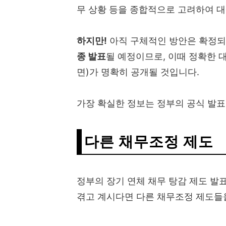
무 상황 등을 종합적으로 고려하여 
하지만!
아직 구체적인 방안은 확정되
종 발표
될 예정이므로, 이때 정확한 
면)가 명확히 공개될 것입니다.
가장 확실한 정보는 정부의 공식 발표
다른 채무조정 제도
정부의 장기 연체 채무 탕감 제도 발
겪고 계시다면 다른 채무조정 제도들