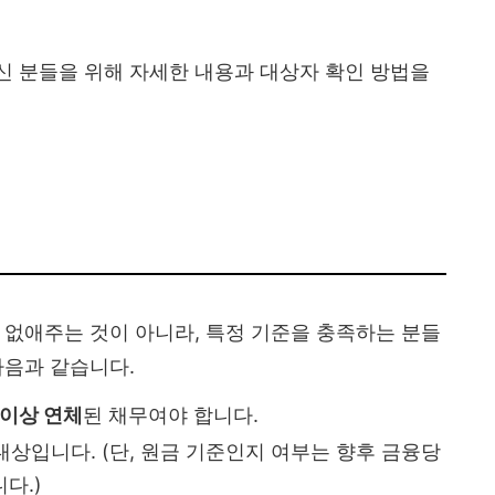
신 분들을 위해 자세한 내용과 대상자 확인 방법을
 없애주는 것이 아니라, 특정 기준을 충족하는 분들
다음과 같습니다.
 이상 연체
된 채무여야 합니다.
대상입니다. (단, 원금 기준인지 여부는 향후 금융당
다.)