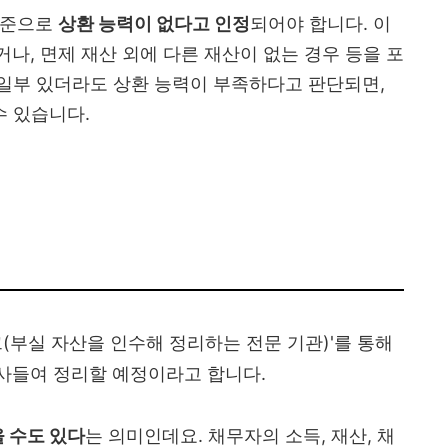
수준으로
상환 능력이 없다고 인정
되어야 합니다. 이
거나, 면제 재산 외에 다른 재산이 없는 경우 등을 포
 일부 있더라도 상환 능력이 부족하다고 판단되면,
수 있습니다.
(부실 자산을 인수해 정리하는 전문 기관)'를 통해
사들여 정리할 예정이라고 합니다.
 수도 있다
는 의미인데요. 채무자의 소득, 재산, 채