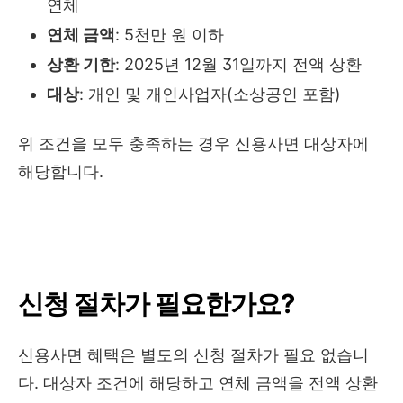
연체
연체 금액
: 5천만 원 이하
상환 기한
: 2025년 12월 31일까지 전액 상환
대상
: 개인 및 개인사업자(소상공인 포함)
위 조건을 모두 충족하는 경우 신용사면 대상자에
해당합니다.
신청 절차가 필요한가요?
신용사면 혜택은 별도의 신청 절차가 필요 없습니
다. 대상자 조건에 해당하고 연체 금액을 전액 상환