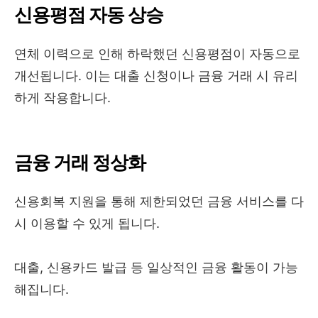
신용평점 자동 상승
연체 이력으로 인해 하락했던 신용평점이 자동으로
개선됩니다. 이는 대출 신청이나 금융 거래 시 유리
하게 작용합니다.
금융 거래 정상화
신용회복 지원을 통해 제한되었던 금융 서비스를 다
시 이용할 수 있게 됩니다.
대출, 신용카드 발급 등 일상적인 금융 활동이 가능
해집니다.