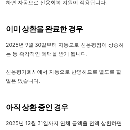
하면 자동으로 신용회복 지원이 적용됩니다.
이미 상환을 완료한 경우
2025년 9월 30일부터 자동으로 신용평점이 상승하
는 등 즉각적인 혜택을 받게 됩니다.
신용평가회사에서 자동으로 반영하므로 별도로 할
일은 없습니다.
아직 상환 중인 경우
2025년 12월 31일까지 연체 금액을 전액 상환하면