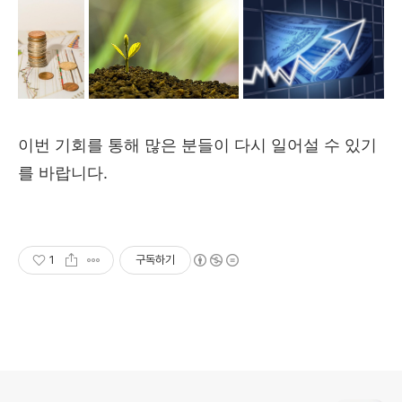
이번 기회를 통해 많은 분들이 다시 일어설 수 있기
를 바랍니다.
1
구독하기