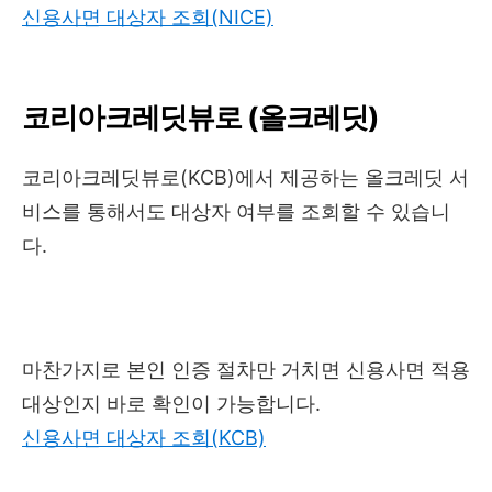
신용사면 대상자 조회(NICE)
코리아크레딧뷰로 (올크레딧)
코리아크레딧뷰로(KCB)에서 제공하는 올크레딧 서
비스를 통해서도 대상자 여부를 조회할 수 있습니
다.
마찬가지로 본인 인증 절차만 거치면 신용사면 적용
대상인지 바로 확인이 가능합니다.
신용사면 대상자 조회(KCB)