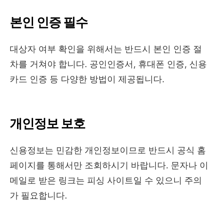
본인 인증 필수
대상자 여부 확인을 위해서는 반드시 본인 인증 절
차를 거쳐야 합니다. 공인인증서, 휴대폰 인증, 신용
카드 인증 등 다양한 방법이 제공됩니다.
개인정보 보호
신용정보는 민감한 개인정보이므로 반드시 공식 홈
페이지를 통해서만 조회하시기 바랍니다. 문자나 이
메일로 받은 링크는 피싱 사이트일 수 있으니 주의
가 필요합니다.