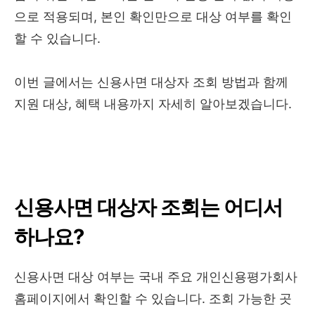
으로 적용되며, 본인 확인만으로 대상 여부를 확인
할 수 있습니다.
이번 글에서는 신용사면 대상자 조회 방법과 함께
지원 대상, 혜택 내용까지 자세히 알아보겠습니다.
신용사면 대상자 조회는 어디서
하나요?
신용사면 대상 여부는 국내 주요 개인신용평가회사
홈페이지에서 확인할 수 있습니다. 조회 가능한 곳