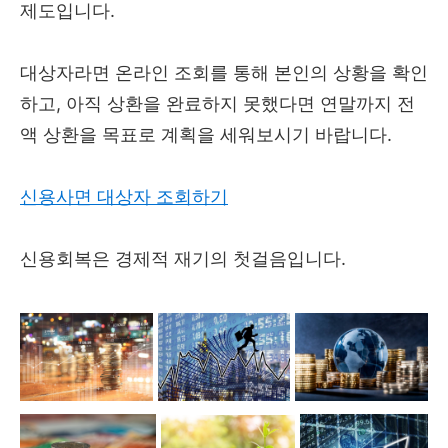
제도입니다.
대상자라면 온라인 조회를 통해 본인의 상황을 확인
하고, 아직 상환을 완료하지 못했다면 연말까지 전
액 상환을 목표로 계획을 세워보시기 바랍니다.
신용사면 대상자 조회하기
신용회복은 경제적 재기의 첫걸음입니다.