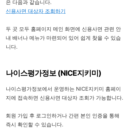
은 다음과 같습니다.
신용사면 대상자 조회하기
두 곳 모두 홈페이지 메인 화면에 신용사면 관련 안
내 배너나 메뉴가 마련되어 있어 쉽게 찾을 수 있습
니다.
나이스평가정보 (NICE지키미)
나이스평가정보에서 운영하는 NICE지키미 홈페이
지에 접속하면 신용사면 대상자 조회가 가능합니다.
회원 가입 후 로그인하거나 간편 본인 인증을 통해
즉시 확인할 수 있습니다.