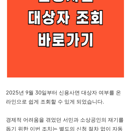
2025년 9월 30일부터 신용사면 대상자 여부를 온
라인으로 쉽게 조회할 수 있게 되었습니다.
경제적 어려움을 겪었던 서민과 소상공인의 재기를
돕기 위한 이번 조치는 별도의 신청 절차 없이 자동