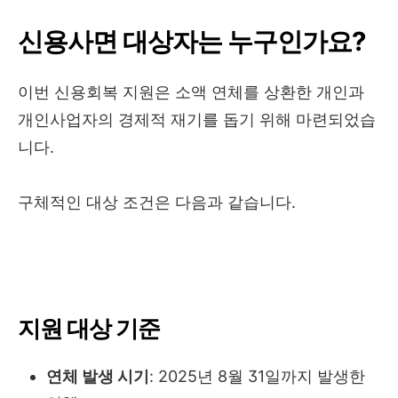
신용사면 대상자는 누구인가요?
이번 신용회복 지원은 소액 연체를 상환한 개인과
개인사업자의 경제적 재기를 돕기 위해 마련되었습
니다.
구체적인 대상 조건은 다음과 같습니다.
지원 대상 기준
연체 발생 시기
: 2025년 8월 31일까지 발생한