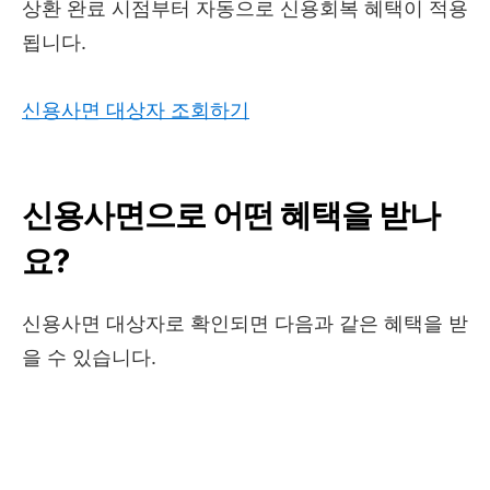
상환 완료 시점부터 자동으로 신용회복 혜택이 적용
됩니다.
신용사면 대상자 조회하기
신용사면으로 어떤 혜택을 받나
요?
신용사면 대상자로 확인되면 다음과 같은 혜택을 받
을 수 있습니다.