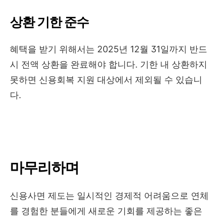
상환 기한 준수
혜택을 받기 위해서는 2025년 12월 31일까지 반드
시 전액 상환을 완료해야 합니다. 기한 내 상환하지
못하면 신용회복 지원 대상에서 제외될 수 있습니
다.
마무리하며
신용사면 제도는 일시적인 경제적 어려움으로 연체
를 경험한 분들에게 새로운 기회를 제공하는 좋은