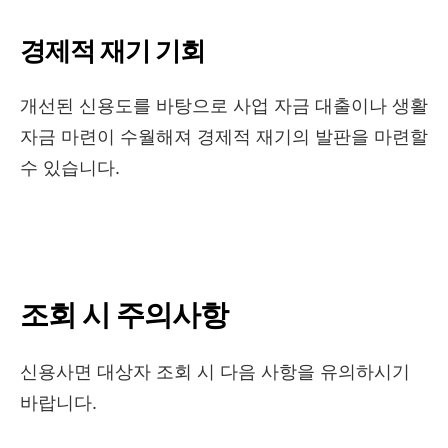
경제적 재기 기회
개선된 신용도를 바탕으로 사업 자금 대출이나 생활
자금 마련이 수월해져 경제적 재기의 발판을 마련할
수 있습니다.
조회 시 주의사항
신용사면 대상자 조회 시 다음 사항을 유의하시기
바랍니다.