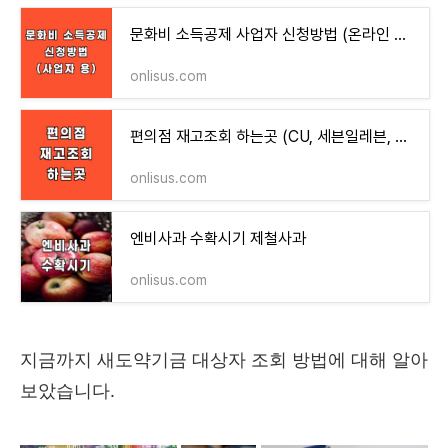
문화비 소득공제 사업자 신청방법 (온라인 신청하기)
onlisus.com
편의점 재고조회 하는곳 (CU, 세븐일레븐, GS25, 이마트24)
onlisus.com
엔비사과 수확시기 제철사과
onlisus.com
지금까지 새도약기금 대상자 조회 방법에 대해 알아
보았습니다.