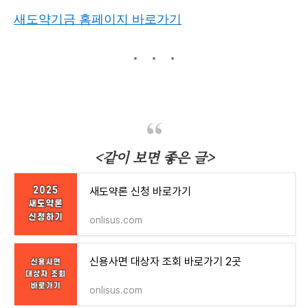
새도약기금 홈페이지 바로가기
<같이 보면 좋은 글>
새도약론 신청 바로가기
onlisus.com
신용사면 대상자 조회 바로가기 2곳
onlisus.com