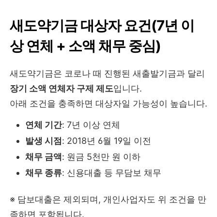
새도약기금 대상자 요건(7년 이
상 연체 + 소액 채무 중심)
새도약기금은 코로나 때 진행된 새출발기금과 달리
장기 소액 연체자 구제 제도
입니다.
아래 조건을 충족하면 대상자일 가능성이 높습니다.
연체 기간
: 7년 이상 연체
발생 시점
: 2018년 6월 19일 이전
채무 금액
: 원금 5천만 원 이하
채무 종류
: 신용대출 등 무담보 채무
※ 담보대출은 제외되며, 개인사업자도 위 조건을 만
족하면 포함됩니다.