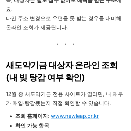
즉, 대상자는
별도 접수 없이도 혜택을 받는 구조
예
요.
다만 주소 변경으로 우편을 못 받는 경우를 대비해
온라인 조회가 제공됩니다.
새도약기금 대상자 온라인 조회
(내 빚 탕감 여부 확인)
12월 중 새도약기금 전용 사이트가 열리면, 내 채무
가 매입·탕감됐는지 직접 확인할 수 있습니다.
조회 홈페이지
:
www.newleap.or.kr
확인 가능 항목