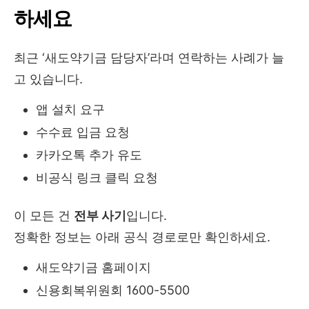
하세요
최근 ‘새도약기금 담당자’라며 연락하는 사례가 늘
고 있습니다.
앱 설치 요구
수수료 입금 요청
카카오톡 추가 유도
비공식 링크 클릭 요청
이 모든 건
전부 사기
입니다.
정확한 정보는 아래 공식 경로로만 확인하세요.
새도약기금 홈페이지
신용회복위원회 1600-5500