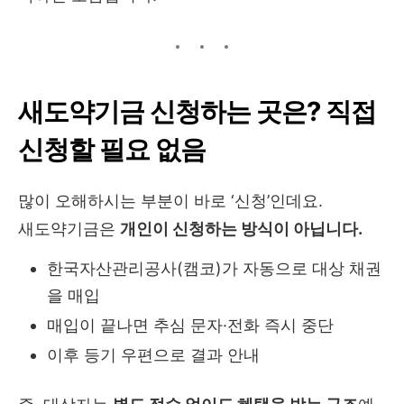
새도약기금 신청하는 곳은? 직접
신청할 필요 없음
많이 오해하시는 부분이 바로 ‘신청’인데요.
새도약기금은
개인이 신청하는 방식이 아닙니다.
한국자산관리공사(캠코)가 자동으로 대상 채권
을 매입
매입이 끝나면 추심 문자·전화 즉시 중단
이후 등기 우편으로 결과 안내