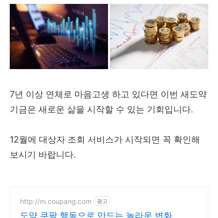
7년 이상 연체로 마음고생 하고 있다면 이번 새도약
기금은 새로운 삶을 시작할 수 있는 기회입니다.
12월에 대상자 조회 서비스가 시작되면 꼭 확인해
보시기 바랍니다.
http://m.coupang.com
광고
도약 쿠팡 행동으로 만드는 놀라운 변화