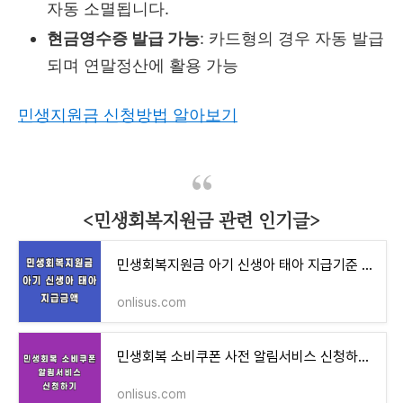
자동 소멸됩니다.
현금영수증 발급 가능
: 카드형의 경우 자동 발급
되며 연말정산에 활용 가능
민생지원금 신청방법 알아보기
<민생회복지원금 관련 인기글>
민생회복지원금 아기 신생아 태아 지급기준 지급금액
onlisus.com
민생회복 소비쿠폰 사전 알림서비스 신청하기 (가장 빠르게 정보 받는 꿀팁)
onlisus.com