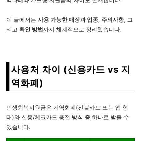
역화폐와 카드형 지원금의 차이도 존재합니다.
이 글에서는
사용 가능한 매장과 업종
,
주의사항
, 그
리고
확인 방법
까지 체계적으로 정리했습니다.
사용처 차이 (신용카드 vs 지
역화폐)
민생회복지원금은 지역화폐(선불카드 또는 앱 형
태)와 신용/체크카드 충전 방식 중 하나로 받을 수
있습니다.