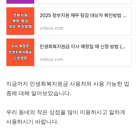
2025 정부지원 채무 탕감 대상자 확인방법 총정리
onlisus.com
민생회복지원금 이사 예정일 때 신청 방법 (지역 변경 방법)
onlisus.com
지금까지 민생회복지원금 사용처와 사용 가능한 업
종에 대해 알아보았습니다.
우리 동네의 작은 상점을 많이 이용하시고 알차게
사용하시기 바랍니다.