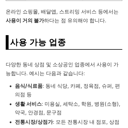
온라인 쇼핑몰, 배달앱, 스트리밍 서비스 등에서는
사용이 거의 불가
하다는 점 유의해야 합니다.
사용 가능 업종
다양한 동네 상점 및 소상공인 업종에서 사용이 가
능합니다. 예시는 다음과 같습니다:
음식/식료품
: 동네 식당, 카페, 정육점, 슈퍼, 편
의점 등
생활 서비스
: 미용실, 세탁소, 학원, 병원(소형),
약국, 안경점, 문구점
전통시장/상점가
: 모든 전통시장 내 점포, 상점