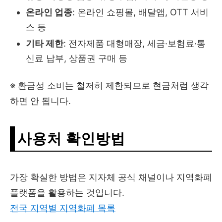
온라인 업종
: 온라인 쇼핑몰, 배달앱, OTT 서비
스 등
기타 제한
: 전자제품 대형매장, 세금·보험료·통
신료 납부, 상품권 구매 등
※ 환금성 소비는 철저히 제한되므로 현금처럼 생각
하면 안 됩니다.
사용처 확인방법
가장 확실한 방법은 지자체 공식 채널이나 지역화폐
플랫폼을 활용하는 것입니다.
전국 지역별 지역화폐 목록