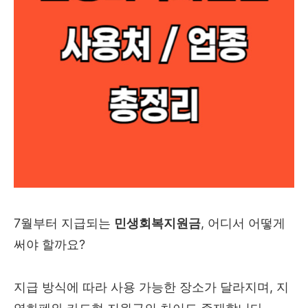
7월부터 지급되는
민생회복지원금
, 어디서 어떻게
써야 할까요?
지급 방식에 따라 사용 가능한 장소가 달라지며, 지