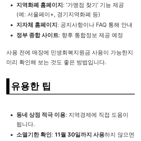
지역화폐 홈페이지
: ‘가맹점 찾기’ 기능 제공
(예: 서울페이+, 경기지역화폐 등)
지자체 홈페이지
: 공지사항이나 FAQ 통해 안내
정부 종합 사이트
: 향후 통합정보 제공 예정
사용 전에 매장에 민생회복지원금 사용이 가능한지
미리 확인해 보는 것도 좋은 방법입니다.
유용한 팁
동네 상점 적극 이용
: 지역경제에 직접 도움이
됩니다.
소멸기한 확인
:
11월 30일까지 사용
하지 않으면