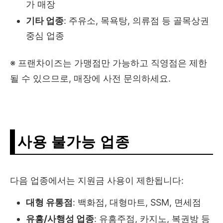
가 매장
기타 업종
: 주유소, 목욕탕, 의류점 등 골목상권
중심 업종
※ 프랜차이즈는 가맹점만 가능하고 직영점은 제한
될 수 있으므로, 매장에 사전 문의하세요.
사용 불가능 업종
다음 업종에서는 지원금 사용이 제한됩니다:
대형 유통점
: 백화점, 대형마트, SSM, 면세점
유흥/사행성 업종
: 유흥주점, 카지노, 복권방 등