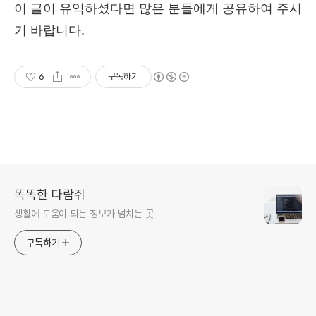
이 글이 유익하셨다면 많은 분들에게 공유하여 주시
기 바랍니다.
6
구독하기
똑똑한 다람쥐
생활에 도움이 되는 정보가 넘치는 곳
구독하기