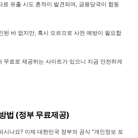
 자료 유출 시도 흔적이 발견되며, 금융당국이 합동
된 바 없지만, 혹시 모르므로 사전 예방이 필요합
 무료로 제공하는 사이트가 있으니 지금 안전하게
방법 (정부 무료제공)
되시나요? 이제 대한민국 정부의 공식 “개인정보 포