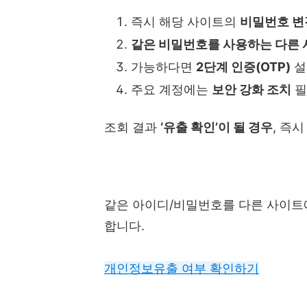
즉시 해당 사이트의
비밀번호 변
같은 비밀번호를 사용하는 다른 
가능하다면
2단계 인증(OTP)
설
주요 계정에는
보안 강화 조치
필
조회 결과
‘유출 확인’이 될 경우
, 즉
같은 아이디/비밀번호를 다른 사이트
합니다.
개인정보유출 여부 확인하기