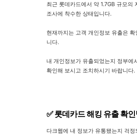
최근 롯데카드에서 약 1.7GB 규모의
조사에 착수한 상태입니다.
현재까지는 고객 개인정보 유출은 확인
니다.
내 개인정보가 유출되었는지 정부에서
확인해 보시고 조치하시기 바랍니다.
✅ 롯데카드 해킹 유출 확인
다크웹에 내 정보가 유통됐는지 걱정