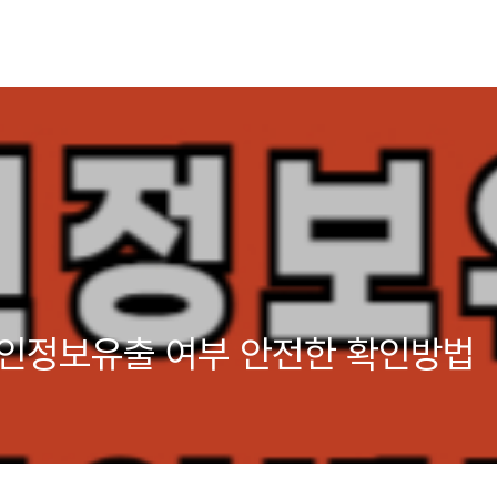
개인정보유출 여부 안전한 확인방법