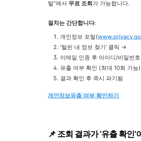
털”에서
무료 조회
가 가능합니다.
절차는 간단합니다
:
개인정보 포털(
www.privacy.go
‘털린 내 정보 찾기’ 클릭 →
이메일 인증 후 아이디/비밀번호
유출 여부 확인 (최대 10회 가능)
결과 확인 후 즉시 파기됨
개인정보유출 여부 확인하기
📌 조회 결과가 ‘유출 확인