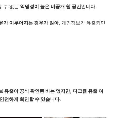
 수 없는
익명성이 높은 비공개 웹 공간
입니다.
공유가 이루어지는 경우가 많아
, 개인정보가 유출되면
 유출이 공식 확인된 바는 없지만
,
다크웹 유출 여
 안전하게 확인할 수 있습니다
.