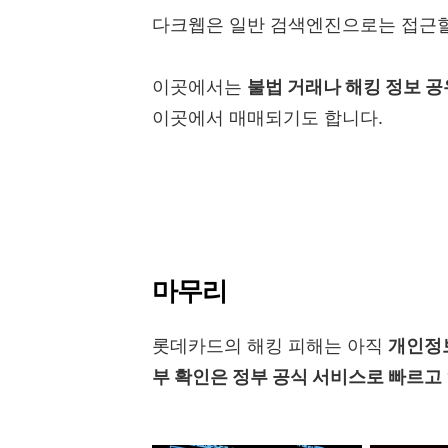
다크웹은 일반 검색엔진으로는 접근할
이곳에서는
불법 거래나 해킹 정보 
이곳에서 매매되기도 합니다.
마무리
롯데카드의 해킹 피해는 아직
개인정보
부 확인은 정부 공식 서비스로 빠르고