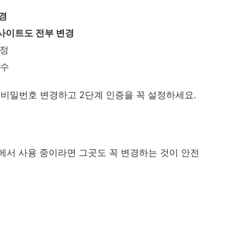
경
사이트도 전부 변경
정
수
시 비밀번호 변경하고 2단계 인증을 꼭 설정하세요.
에서 사용 중이라면 그곳도 꼭 변경하는 것이 안전