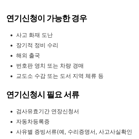
연기신청이 가능한 경우
사고 화재 도난
장기적 정비 수리
해외 출국
번호판 영치 또는 차량 경매
교도소 수감 또는 도서 지역 체류 등
연기신청시 필요 서류
검사유효기간 연장신청서
자동차등록증
사유별 증빙서류(예, 수리증명서, 사고사실확인