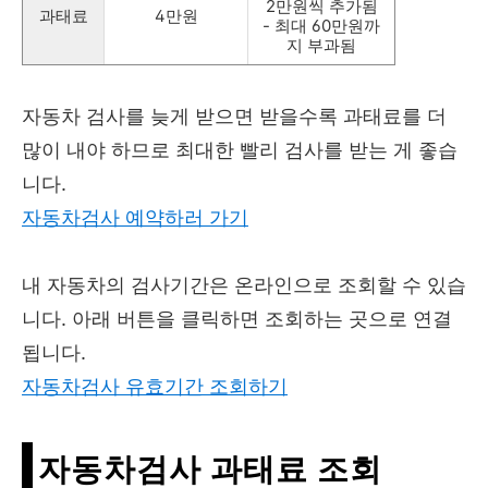
2만원씩 추가됨
과태료
4만원
- 최대 60만원까
지 부과됨
자동차 검사를 늦게 받으면 받을수록 과태료를 더
많이 내야 하므로 최대한 빨리 검사를 받는 게 좋습
니다.
자동차검사 예약하러 가기
내 자동차의 검사기간은 온라인으로 조회할 수 있습
니다. 아래 버튼을 클릭하면 조회하는 곳으로 연결
됩니다.
자동차검사 유효기간 조회하기
자동차검사 과태료 조회