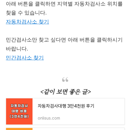
아래 버튼을 클릭하면 지역별 자동차검사소 위치를
찾을 수 있습니다.
자동차검사소 찾기
민간검사소만 찾고 싶다면 아래 버튼을 클릭하시기
바랍니다.
민간검사소 찾기
<같이 보면 좋은 글>
자동차검사대행 3만4천원 후기
onlisus.com