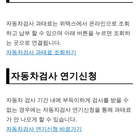
자동차검사 과태료는 위택스에서 온라인으로 조회
하고 납부 할 수 있으며 아래 버튼을 누르면 조회하
는 곳으로 연결됩니다.
자동차검사 과태료 조회하기
자동차검사 연기신청
자동차 검사 기간 내에 부득이하게 검사를 받을 수
없는 경우에는 자동차검사 연기신청을 통해 과태료
가 안 나오게 할 수 있습니다.
자동차검사 연기신청 바로가기