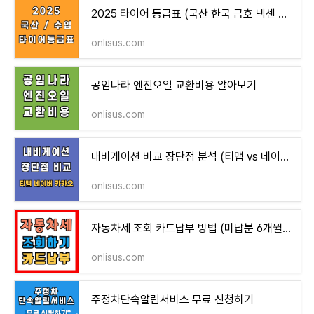
2025 타이어 등급표 (국산 한국 금호 넥센 수입 미쉐린 콘티넨탈)
onlisus.com
공임나라 엔진오일 교환비용 알아보기
onlisus.com
내비게이션 비교 장단점 분석 (티맵 vs 네이버지도 vs 카카오내비)
onlisus.com
자동차세 조회 카드납부 방법 (미납분 6개월 무이자 납부완료)
onlisus.com
주정차단속알림서비스 무료 신청하기