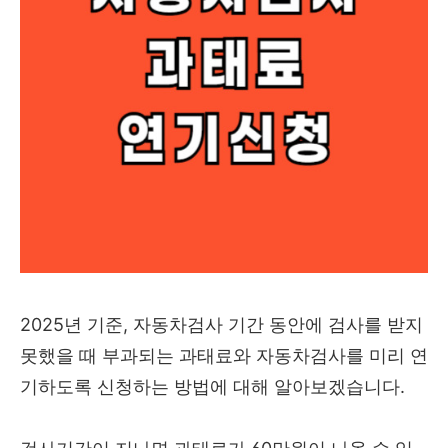
2025년 기준, 자동차검사 기간 동안에 검사를 받지
못했을 때 부과되는 과태료와 자동차검사를 미리 연
기하도록 신청하는 방법에 대해 알아보겠습니다.