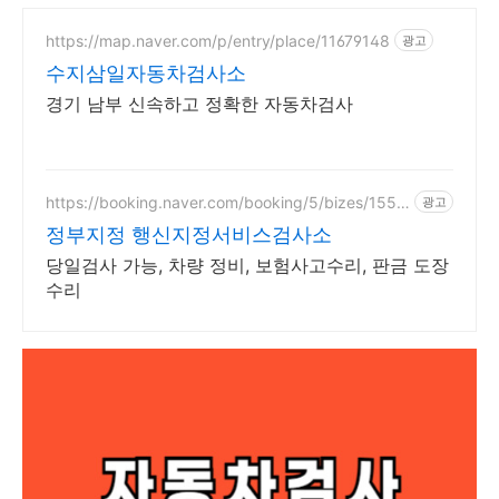
https://map.naver.com/p/entry/place/11679148
광고
수지삼일자동차검사소
경기 남부 신속하고 정확한 자동차검사
https://booking.naver.com/booking/5/bizes/1554
광고
30
정부지정 행신지정서비스검사소
당일검사 가능, 차량 정비, 보험사고수리, 판금 도장
수리