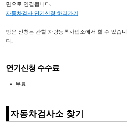
면으로 연결됩니다.
자동차검사 연기신청 하러가기
방문 신청은 관할 차량등록사업소에서 할 수 있습니
다.
연기신청 수수료
무료
자동차검사소 찾기