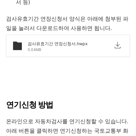
서 등)
검사유효기간 연장신청서 양식은 아래에 첨부된 파
일을 눌러서 다운로드하여 사용하면 됩니다.
검사유효기간 연장신청서.hwpx
0.04MB
연기신청 방법
온라인으로 자동차검사를 연기신청할 수 있습니다.
아래 버튼을 클릭하면 연기신청하는 국토교통부 화