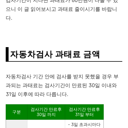
검사기간이 지나면 과태료가 60만원이 나올 수 있
으니 이 글 읽어보시고 과태료 줄이시기를 바랍니
다.
자동차검사 과태료 금액
자동차검사 기간 안에 검사를 받지 못했을 경우 부
과되는 과태료는 검사기간이 만료된 30일 이내와
31일 이후에 따라 다릅니다.
검사기간 만료후
검사기간 만료후
구분
30일 까지
31일 부터
- 3일 초과시마다