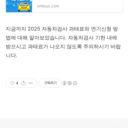
onlisus.com
지금까지 2025 자동차검사 과태료와 연기신청 방
법에 대해 알아보았습니다. 자동차검사 기한 내에
받으시고 과태료가 나오지 않도록 주의하시기 바랍
니다.
4
구독하기