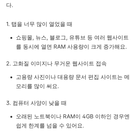
다.
1. 탭을 너무 많이 열었을 때
쇼핑몰, 뉴스, 블로그, 유튜브 등 여러 웹사이트
를 동시에 열면 RAM 사용량이 크게 증가해요.
2. 고화질 이미지나 무거운 웹사이트 접속
고용량 사진이나 대용량 문서 편집 사이트는 메
모리를 많이 써요.
3. 컴퓨터 사양이 낮을 때
오래된 노트북이나 RAM이 4GB 이하인 경우엔
쉽게 한계를 넘을 수 있어요.