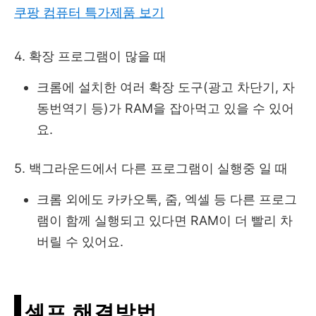
쿠팡 컴퓨터 특가제품 보기
4. 확장 프로그램이 많을 때
크롬에 설치한 여러 확장 도구(광고 차단기, 자
동번역기 등)가 RAM을 잡아먹고 있을 수 있어
요.
5. 백그라운드에서 다른 프로그램이 실행중 일 때
크롬 외에도 카카오톡, 줌, 엑셀 등 다른 프로그
램이 함께 실행되고 있다면 RAM이 더 빨리 차
버릴 수 있어요.
셀프 해결방법