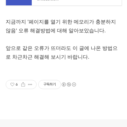
지금까지 '페이지를 열기 위한 메모리가 충분하지
않음' 오류 해결방법에 대해 알아보았습니다.
앞으로 같은 오류가 뜨더라도 이 글에 나온 방법으
로 차근차근 해결해 보시기 바랍니다.
6
구독하기