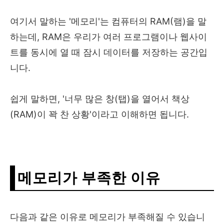
여기서 말하는 '메모리'는 컴퓨터의 RAM(램)을 말
하는데, RAM은 우리가 여러 프로그램이나 웹사이
트를 동시에 열 때 잠시 데이터를 저장하는 공간입
니다.
쉽게 말하면, '너무 많은 창(탭)을 열어서 책상
(RAM)이 꽉 찬 상황'이라고 이해하면 됩니다.
메모리가 부족한 이유
다음과 같은 이유로 메모리가 부족해질 수 있습니