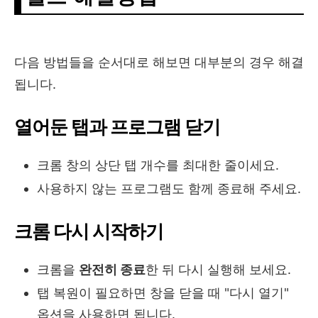
다음 방법들을 순서대로 해보면 대부분의 경우 해결
됩니다.
열어둔 탭과 프로그램 닫기
크롬 창의 상단 탭 개수를 최대한 줄이세요.
사용하지 않는 프로그램도 함께 종료해 주세요.
크롬 다시 시작하기
크롬을
완전히 종료
한 뒤 다시 실행해 보세요.
탭 복원이 필요하면 창을 닫을 때 "다시 열기"
옵션을 사용하면 됩니다.