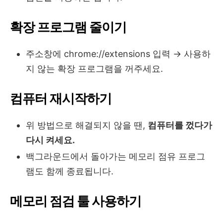
확장 프로그램 줄이기
주소창에 chrome://extensions 입력 → 사용하
지 않는 확장 프로그램을 꺼주세요.
컴퓨터 재시작하기
위 방법으로 해결되지 않을 땐,
컴퓨터를 껐다가
다시 켜세요.
백그라운드에서 돌아가는 메모리 점유 프로그
램도 함께 종료됩니다.
메모리 점검 툴 사용하기