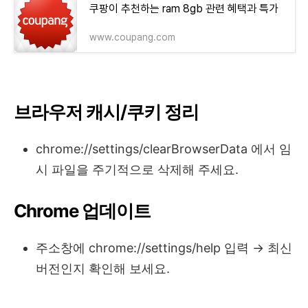
쿠팡이 추천하는 ram 8gb 관련 혜택과 특가
www.coupang.com
브라우저 캐시/쿠키 정리
chrome://settings/clearBrowserData 에서 임
시 파일을 주기적으로 삭제해 주세요.
Chrome 업데이트
주소창에 chrome://settings/help 입력 → 최신
버전인지 확인해 보세요.