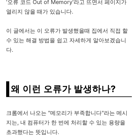
'오류 코드 Out of Memory'라고 뜨면서 페이지가
열리지 않을 때가 있습니다.
이 글에서는 이 오류가 발생했을때 집에서 직접 할
수 있는 해결 방법을 쉽고 자세하게 알아보겠습니
다.
왜 이런 오류가 발생하나?
크롬에서 나오는 "메모리가 부족합니다"라는 메시
지는, 내 컴퓨터가 한 번에 처리할 수 있는 용량을
초과했다는 뜻입니다.