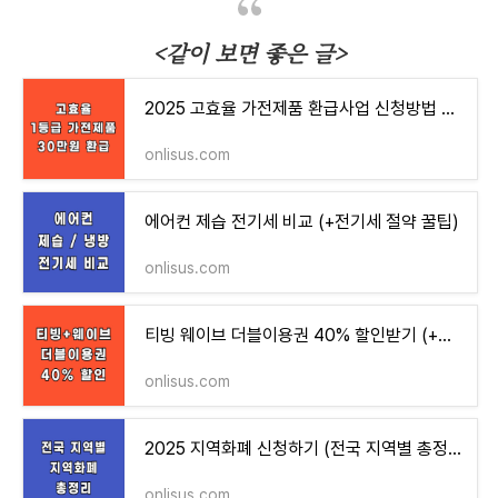
<같이 보면 좋은 글>
2025 고효율 가전제품 환급사업 신청방법 대상 (현금 30만원 환급받는법)
onlisus.com
에어컨 제습 전기세 비교 (+전기세 절약 꿀팁)
onlisus.com
티빙 웨이브 더블이용권 40% 할인받기 (+초보자용 쉬운 설명)
onlisus.com
2025 지역화폐 신청하기 (전국 지역별 총정리)
onlisus.com