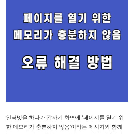
인터넷을 하다가 갑자기 화면에 '페이지를 열기 위
한 메모리가 충분하지 않음'이라는 메시지와 함께