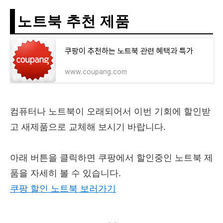
노트북 추천 제품
쿠팡이 추천하는 노트북 관련 혜택과 특가
www.coupang.com
컴퓨터나 노트북이 오래되어서 이번 기회에 할인받
고 새제품으로 교체해 보시기 바랍니다.
아래 버튼을 클릭하면 쿠팡에서 할인중인 노트북 제
품을 자세히 볼 수 있습니다.
쿠팡 할인 노트북 보러가기