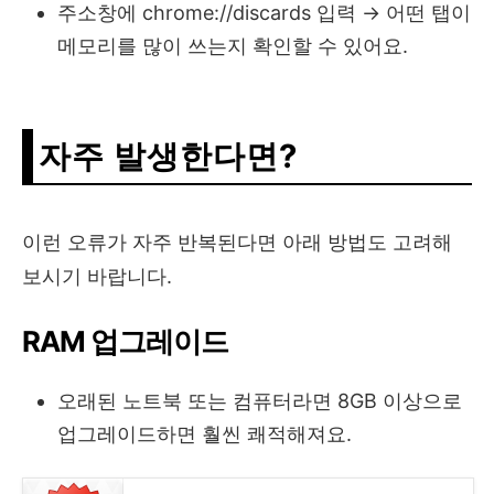
주소창에 chrome://discards 입력 → 어떤 탭이
메모리를 많이 쓰는지 확인할 수 있어요.
자주 발생한다면?
이런 오류가 자주 반복된다면 아래 방법도 고려해
보시기 바랍니다.
RAM 업그레이드
오래된 노트북 또는 컴퓨터라면 8GB 이상으로
업그레이드하면 훨씬 쾌적해져요.