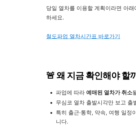
당일 열차를 이용할 계획이라면 아
하세요.
철도파업 열차시간표 바로가기
🚨 왜 지금 확인해야 할
파업에 따라
예매된 열차가 취소
무심코 열차 출발시각만 보고 출발
특히 출근·통학, 약속, 여행 일정
니다.