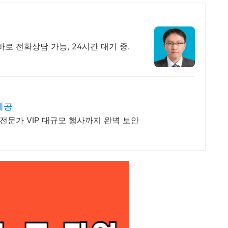
로 전화상담 가능, 24시간 대기 중.
제공
전문가 VIP 대규모 행사까지 완벽 보안