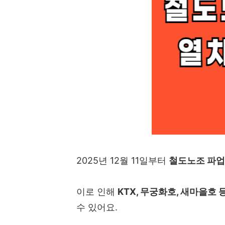
2025년 12월 11일부터
철도노조 파업
이로 인해
KTX, 무궁화호, 새마을호
수 있어요.