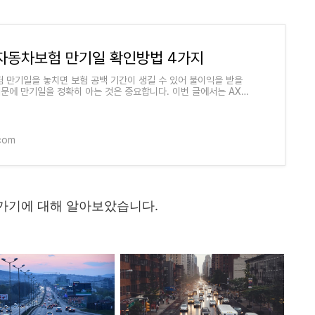
 자동차보험 만기일 확인방법 4가지
 만기일을 놓치면 보험 공백 기간이 생길 수 있어 불이익을 받을
때문에 만기일을 정확히 아는 것은 중요합니다. 이번 글에서는 AXA
의 만기일을 확인하는 방법을
.com
가기에 대해 알아보았습니다.