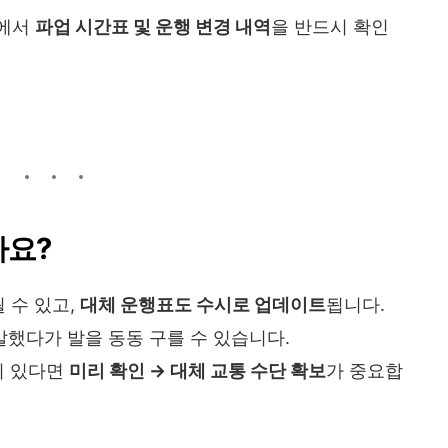
래에서
파업 시간표 및 운행 변경 내역
을 반드시 확인
까요?
될 수 있고,
대체 운행표도 수시로 업데이트
됩니다.
했다가 발을 동동 구를 수 있습니다.
이 있다면
미리 확인 → 대체 교통 수단 확보
가 중요합