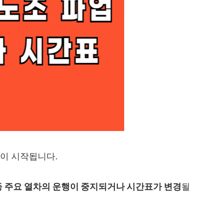
이 시작됩니다.
 등 주요 열차의 운행이 중지되거나 시간표가 변경
될