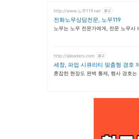
http://www.노무119.net
광고
전화노무상담전문, 노무119
노무는 노무 전문가에게, 전문 노무사 바
http://sjleaders.com
광고
세창, 파업 시큐리티 맞춤형 경호 
혼잡한 현장도 완벽 통제, 행사 경호는 