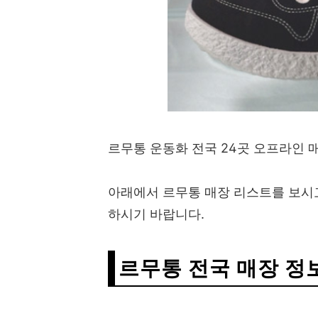
르무통 운동화 전국 24곳 오프라인
아래에서 르무통 매장 리스트를 보시
하시기 바랍니다.
르무통 전국 매장 정