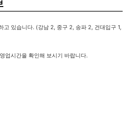
보
있습니다. (강남 2, 중구 2, 송파 2, 건대입구 1,
 영업시간을 확인해 보시기 바랍니다.