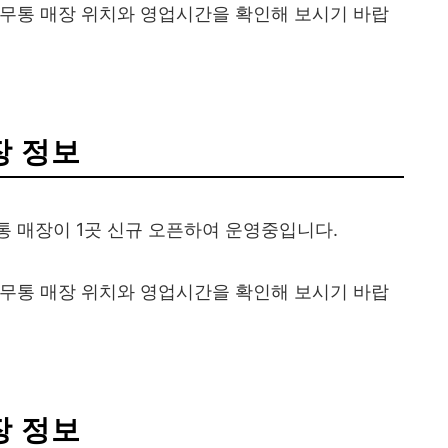
르무통 매장 위치와 영업시간을 확인해 보시기 바랍
장 정보
 매장이 1곳 신규 오픈하여 운영중입니다.
르무통 매장 위치와 영업시간을 확인해 보시기 바랍
장 정보