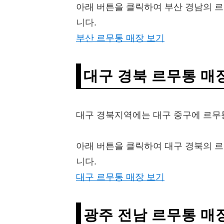
아래 버튼을 클릭하여 부산 경남의 
니다.
부산 르무통 매장 보기
대구 경북 르무통 매
대구 경북지역에는 대구 중구에 르무통
아래 버튼을 클릭하여 대구 경북의 
니다.
대구 르무통 매장 보기
광주 전남 르무통 매