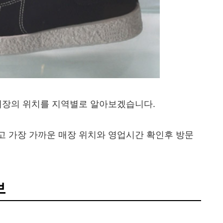
 매장의 위치를 지역별로 알아보겠습니다.
고 가장 가까운 매장 위치와 영업시간 확인후 방문
보