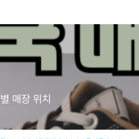
별 매장 위치