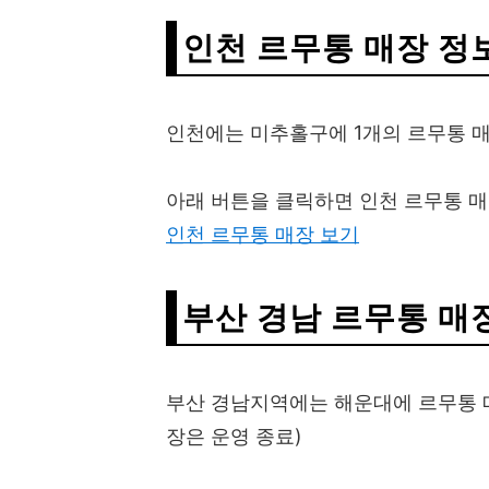
인천 르무통 매장 정
인천에는 미추홀구에 1개의 르무통 
아래 버튼을 클릭하면 인천 르무통 매
인천 르무통 매장 보기
부산 경남 르무통 매
부산 경남지역에는 해운대에 르무통 매
장은 운영 종료)