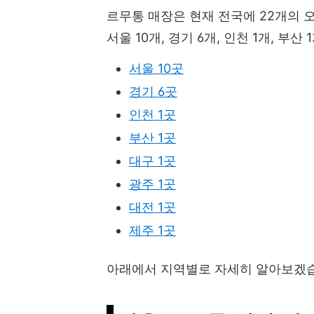
르무통 매장은 현재 전국에 22개의 
서울 10개, 경기 6개, 인천 1개, 부산 
서울 10곳
경기 6곳
인천 1곳
부산 1곳
대구 1곳
광주 1곳
대전 1곳
제주 1곳
아래에서 지역별로 자세히 알아보겠