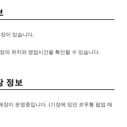
보
매장이 있습니다.
장의 위치와 영업시간을 확인할 수 있습니다.
장 정보
장이 운영중입니다. (기장에 있던 르무통 팝업 매