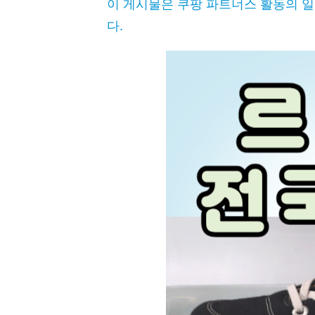
이 게시물은 쿠팡 파트너스 활동의 
다.