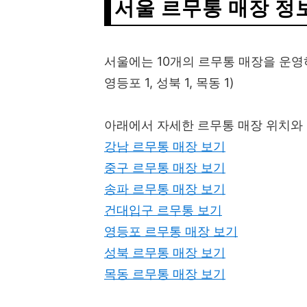
서울 르무통 매장 정
서울에는 10개의 르무통 매장을 운영하고 
영등포 1, 성북 1, 목동 1)
아래에서 자세한 르무통 매장 위치와
강남 르무통 매장 보기
중구 르무통 매장 보기
송파 르무통 매장 보기
건대입구 르무통 보기
영등포 르무통 매장 보기
성북 르무통 매장 보기
목동 르무통 매장 보기