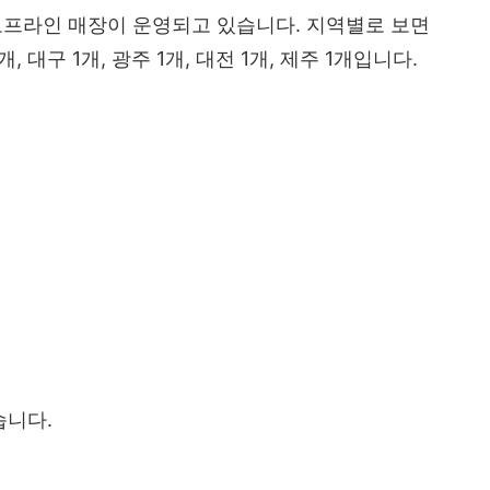
오프라인 매장이 운영되고 있습니다. 지역별로 보면
1개, 대구 1개, 광주 1개, 대전 1개, 제주 1개입니다.
습니다.