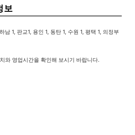
정보
, 판교1, 용인 1, 동탄 1, 수원 1, 평택 1, 의정부
위치와 영업시간을 확인해 보시기 바랍니다.