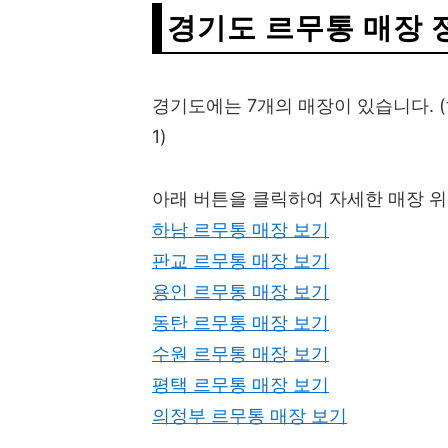
경기도 르무통 매장 
경기도에는 7개의 매장이 있습니다. (하남 1
1)
아래 버튼을 클릭하여 자세한 매장 
하남 르무통 매장 보기
판교 르무통 매장 보기
용인 르무통 매장 보기
동탄 르무통 매장 보기
수원 르무통 매장 보기
평택 르무통 매장 보기
의정부 르무통 매장 보기