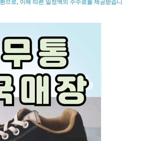
일환으로, 이에 따른 일정액의 수수료를 제공받습니